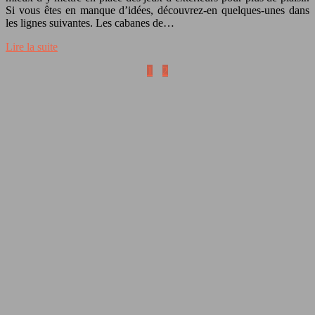
Si vous êtes en manque d’idées, découvrez-en quelques-unes dans
les lignes suivantes. Les cabanes de…
Lire la suite
1
2